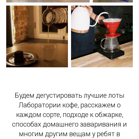
Будем дегустировать лучшие лоты
Лаборатории кофе, расскажем о
каждом сорте, подходе к обжарке,
способах домашнего заваривания и
многим другим вещам у ребят в