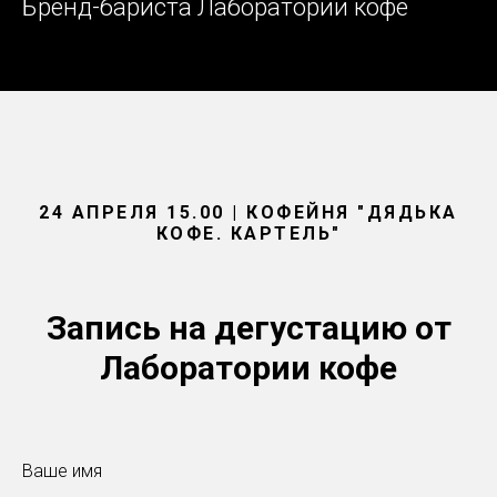
Бренд-бариста Лаборатории кофе
24 АПРЕЛЯ 15.00 | КОФЕЙНЯ "ДЯДЬКА
КОФЕ. КАРТЕЛЬ"
Запись на дегустацию от
Лаборатории кофе
Ваше имя