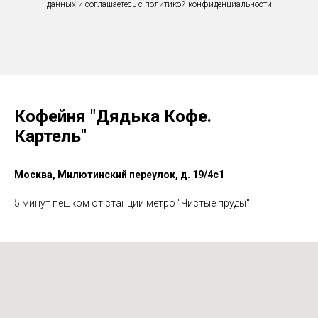
данных и соглашаетесь c политикой конфиденциальности
Кофейня "Дядька Кофе.
Картель"
Москва, Милютинский переулок, д. 19/4с1
5 минут пешком от станции метро "Чистые пруды"