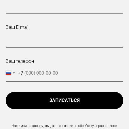
Ваш E-mail
Ваш телефон
+7
ЗАПИСАТЬСЯ
Нажимая на кнопку, вы даете согласие на обработку персональных