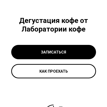
Дегустация кофе от
Лаборатории кофе
ЗАПИСАТЬСЯ
КАК ПРОЕХАТЬ