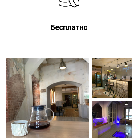
Бесплатно