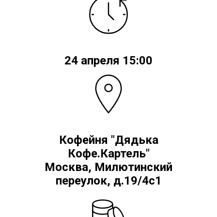
24 апреля 15:00
Кофейня "Дядька
Кофе.Картель"
Москва, Милютинский
переулок, д.19/4с1